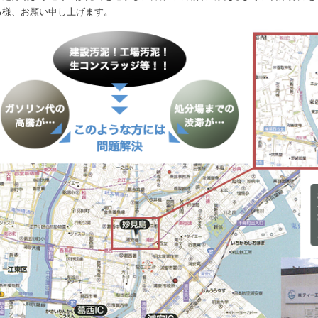
る様、お願い申し上げます。