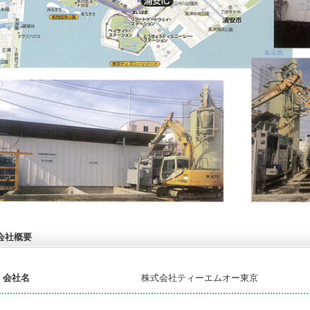
会社概要
会社名
株式会社ティーエムオー東京